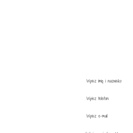
NAPISZ 