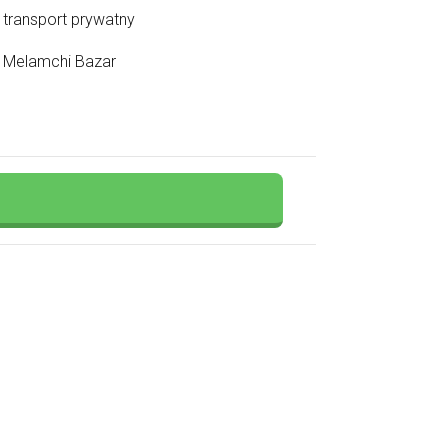
transport prywatny
Melamchi Bazar