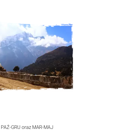
PAŹ-GRU oraz MAR-MAJ